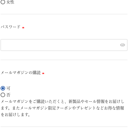
女性
パスワード
(必
須)
メールマガジンの購読
(必
須)
可
否
メールマガジンをご購読いただくと、新製品やセール情報をお届けし
ます。またメールマガジン限定クーポンやプレゼントなどお得な情報
をお届けします。