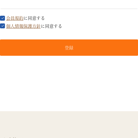
会員規約
に同意する
個人情報保護方針
に同意する
登録