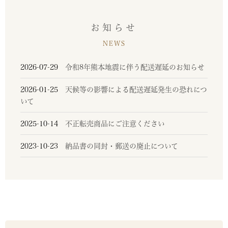
お知らせ
NEWS
2026-07-29
令和8年熊本地震に伴う配送遅延のお知らせ
2026-01-25
天候等の影響による配送遅延発生の恐れにつ
いて
2025-10-14
不正転売商品にご注意ください
2023-10-23
納品書の同封・郵送の廃止について