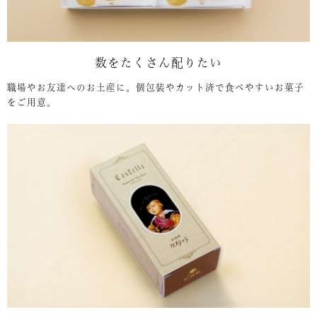
数をたくさん配りたい
職場やお友達へのお土産に。個包装やカット済で食べやすいお菓子
をご用意。