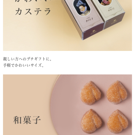
親しい方へのプチギフトに。
手軽でかわいいサイズ。