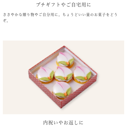
プチギフトやご自宅用に
ささやかな贈り物やご自分用に。ちょうどいい量のお菓子をどう
ぞ。
内祝いやお返しに