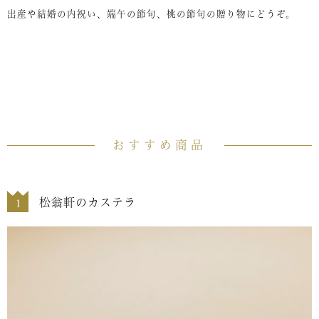
出産や結婚の内祝い、端午の節句、桃の節句の贈り物にどうぞ。
おすすめ商品
松翁軒のカステラ