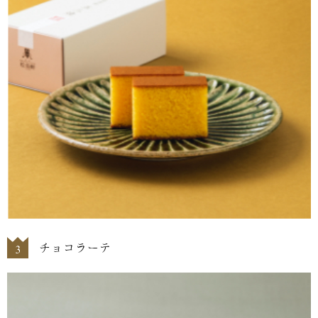
チョコラーテ