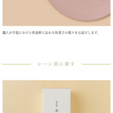
職人が手塩にかけた松翁軒に伝わる和菓子の数々をお届けします。
シーン別に探す