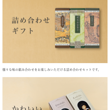
様々な味の組み合わせをお楽しみいただける詰め合わせセットです。