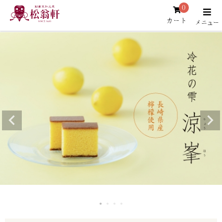
0
カート