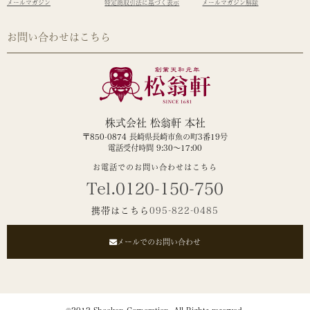
メールマガジン
特定商取引法に基づく表示
メールマガジン解除
お問い合わせはこちら
株式会社 松翁軒 本社
〒850-0874 長崎県長崎市魚の町3番19号
電話受付時間 9:30～17:00
お電話でのお問い合わせはこちら
Tel.0120-150-750
携帯はこちら
095-822-0485
メールでのお問い合わせ