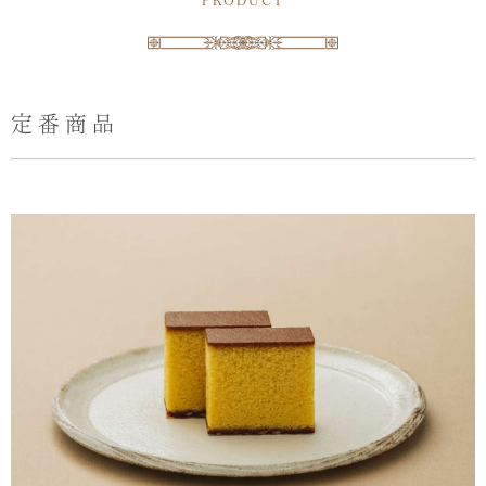
PRODUCT
定番商品