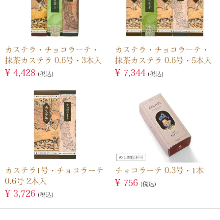
カステラ・チョコラーテ・
カステラ・チョコラーテ・
抹茶カステラ 0.6号・3本入
抹茶カステラ 0.6号・5本入
¥
4,428
¥
7,344
税込
税込
カステラ1号・チョコラーテ
チョコラーテ 0.3号・1本
0.6号 2本入
¥
756
税込
¥
3,726
税込