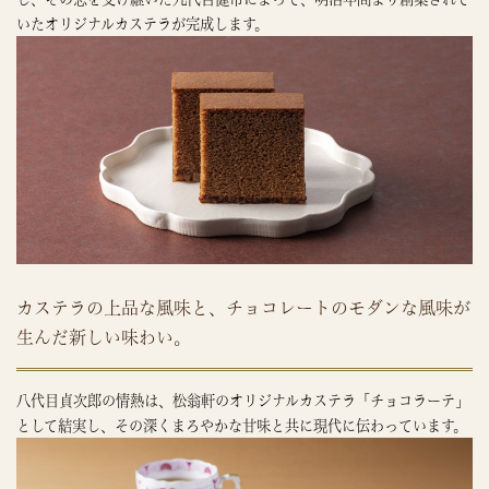
いたオリジナルカステラが完成します。
カステラの上品な風味と、チョコレートのモダンな風味が
生んだ新しい味わい。
八代目貞次郎の情熱は、松翁軒のオリジナルカステラ「チョコラーテ」
として結実し、その深くまろやかな甘味と共に現代に伝わっています。