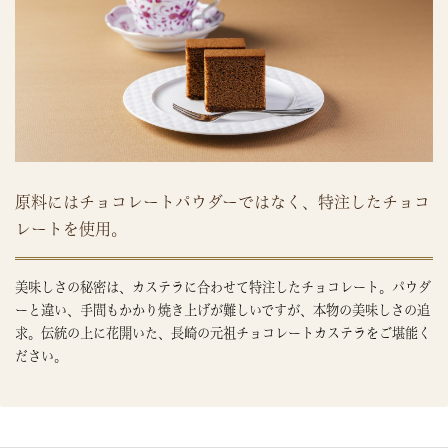
原料にはチョコレートパウダーではなく、特注したチョコ
レートを使用。
美味しさの秘密は、カステラに合わせて特注したチョコレート。パウダ
ーと違い、手間もかかり焼き上げが難しいですが、本物の美味しさの追
求。伝統の上に花開いた、長崎の元祖チョコレートカステラをご堪能く
ださい。