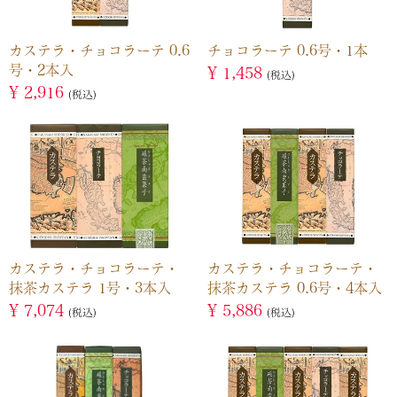
カステラ・チョコラーテ 0.6
チョコラーテ 0.6号・1本
号・2本入
¥
1,458
税込
¥
2,916
税込
カステラ・チョコラーテ・
カステラ・チョコラーテ・
抹茶カステラ 1号・3本入
抹茶カステラ 0.6号・4本入
¥
7,074
¥
5,886
税込
税込