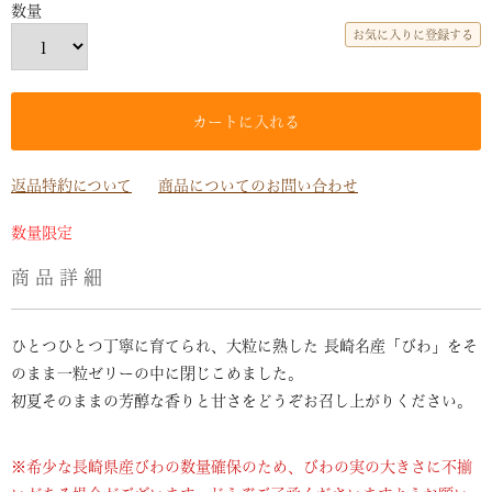
お気に入りに登録する
カートに入れる
返品特約について
商品についてのお問い合わせ
数量限定
商品詳細
ひとつひとつ丁寧に育てられ、大粒に熟した 長崎名産「びわ」をそ
のまま一粒ゼリーの中に閉じこめました。
初夏そのままの芳醇な香りと甘さをどうぞお召し上がりください。
※希少な長崎県産びわの数量確保のため、びわの実の大きさに不揃