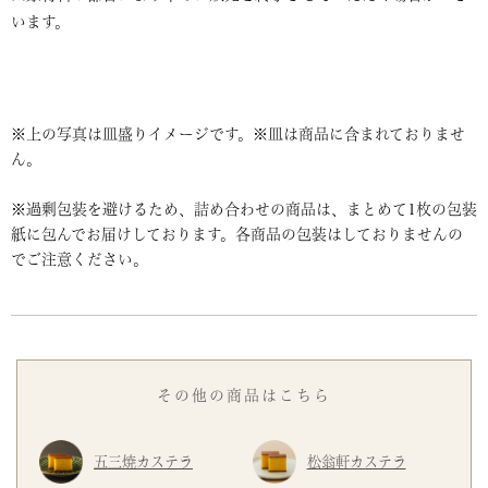
います。
※上の写真は皿盛りイメージです。※皿は商品に含まれておりませ
ん。
※過剰包装を避けるため、詰め合わせの商品は、まとめて1枚の包装
紙に包んでお届けしております。各商品の包装はしておりませんの
でご注意ください。
その他の商品はこちら
五三焼カステラ
松翁軒カステラ