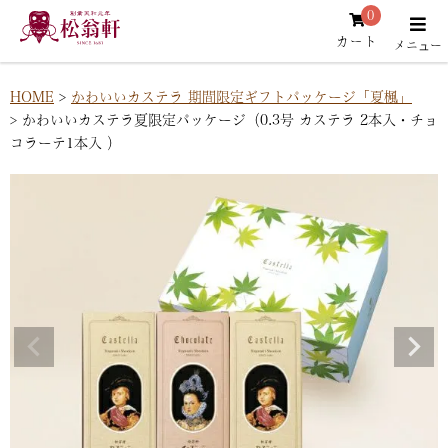
0
カート
HOME
かわいいカステラ 期間限定ギフトパッケージ「夏楓」
かわいいカステラ夏限定パッケージ（0.3号 カステラ 2本入・チョ
コラーテ1本入 ）