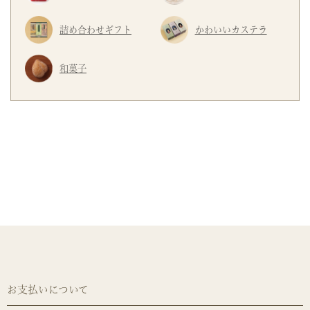
詰め合わせギフト
かわいいカステラ
和菓子
お支払いについて