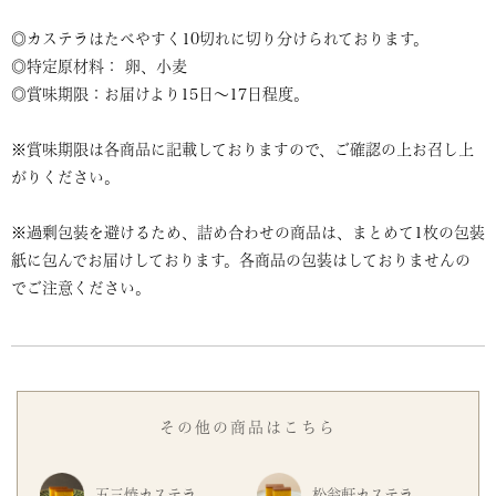
◎カステラはたべやすく10切れに切り分けられております。
◎特定原材料： 卵、小麦
◎賞味期限：お届けより15日～17日程度。
※賞味期限は各商品に記載しておりますので、ご確認の上お召し上
がりください。
※過剰包装を避けるため、詰め合わせの商品は、まとめて1枚の包装
紙に包んでお届けしております。各商品の包装はしておりませんの
でご注意ください。
その他の商品はこちら
五三焼カステラ
松翁軒カステラ