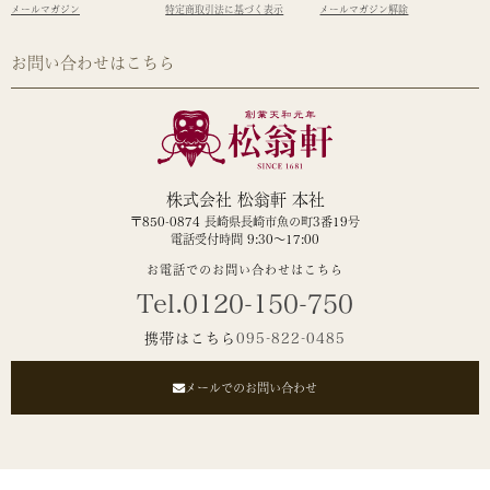
メールマガジン
特定商取引法に基づく表示
メールマガジン解除
お問い合わせはこちら
株式会社 松翁軒 本社
〒850-0874 長崎県長崎市魚の町3番19号
電話受付時間 9:30～17:00
お電話でのお問い合わせはこちら
Tel.0120-150-750
携帯はこちら
095-822-0485
メールでのお問い合わせ