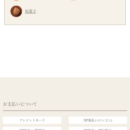
和菓子
お支払いについて
クレジットカード
NP後払い(コンビニ)