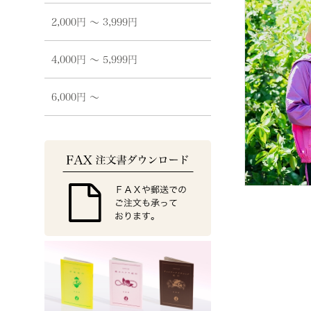
2,000円 〜 3,999円
4,000円 〜 5,999円
6,000円 〜