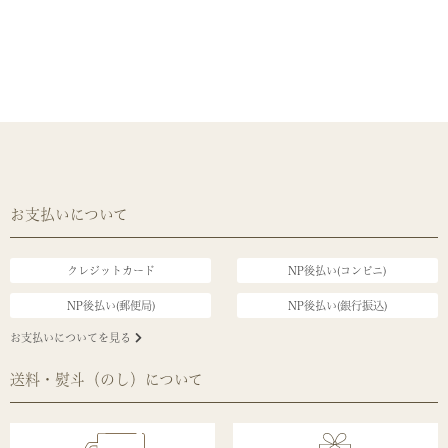
お支払いについて
クレジットカード
NP後払い(コンビニ)
NP後払い(郵便局)
NP後払い(銀行振込)
お支払いについてを見る
送料・熨斗（のし）について