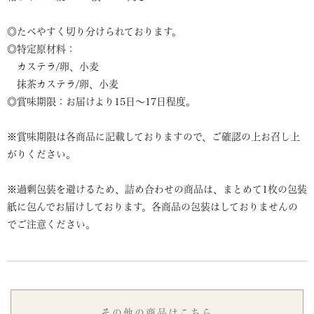
◎たべやすく切り分けられております。
◎特定原材料：
カステラ/卵、小麦
抹茶カステラ/卵、小麦
◎賞味期限：お届けより15日～17日程度。
※賞味期限は各商品に記載しておりますので、ご確認の上お召し上
がりください。
※過剰包装を避けるため、詰め合わせの商品は、まとめて1枚の包装
紙に包んでお届けしております。各商品の包装はしておりませんの
でご注意ください。
その他の商品はこちら