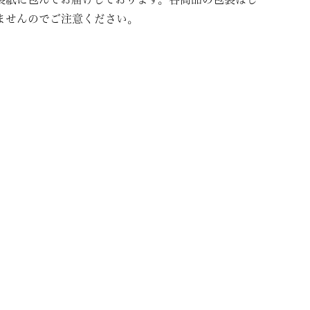
ませんのでご注意ください。