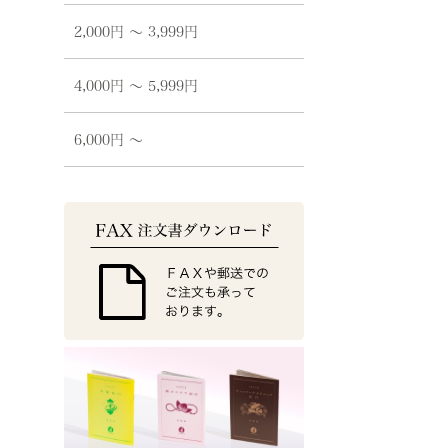
2,000円 〜 3,999円
4,000円 〜 5,999円
6,000円 〜