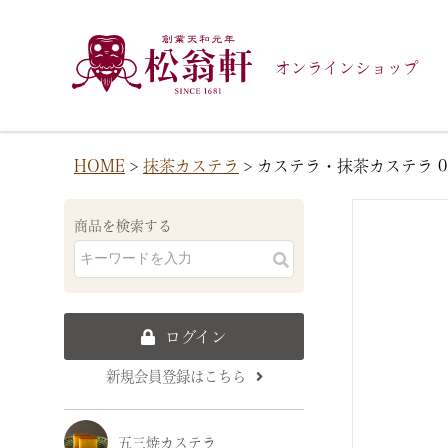
オンラインショップ
HOME
抹茶カステラ
カステラ・抹茶カステラ 0
商品を検索する
ログイン
新規会員登録はこちら
五三焼カステラ