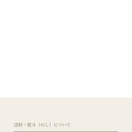
送料・熨斗（のし）について