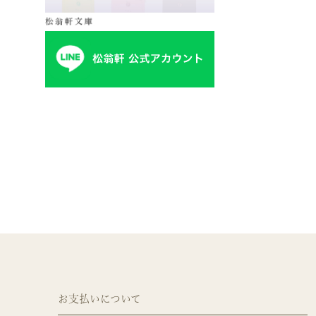
お支払いについて