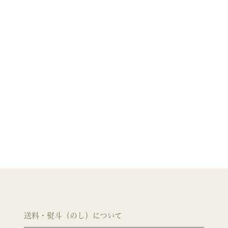
送料・熨斗（のし）について