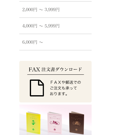
2,000円 〜 3,999円
4,000円 〜 5,999円
6,000円 〜