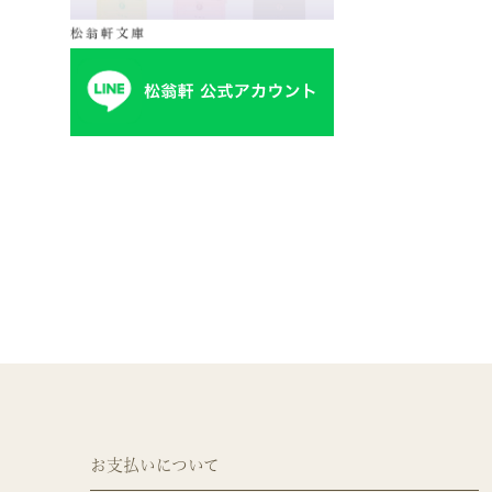
お支払いについて