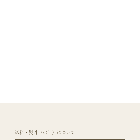
送料・熨斗（のし）について