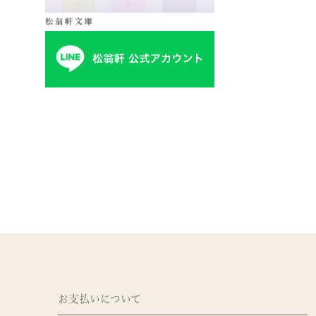
お支払いについて