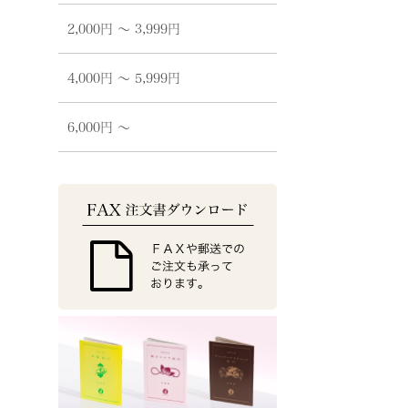
2,000円 〜 3,999円
4,000円 〜 5,999円
6,000円 〜