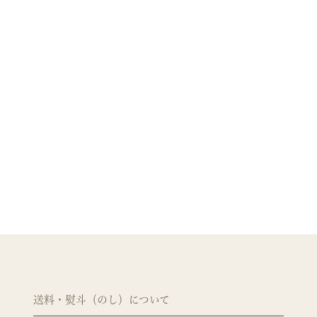
送料・熨斗（のし）について