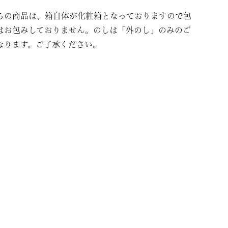
らの商品は、箱自体が化粧箱となっておりますので包
はお包みしておりません。のしは「外のし」のみのご
なります。ご了承ください。