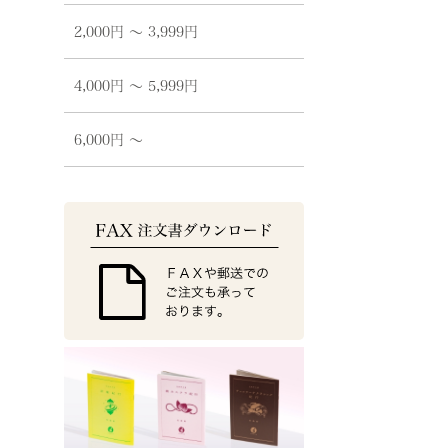
2,000円 〜 3,999円
4,000円 〜 5,999円
6,000円 〜