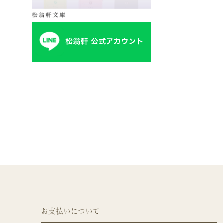
お支払いについて