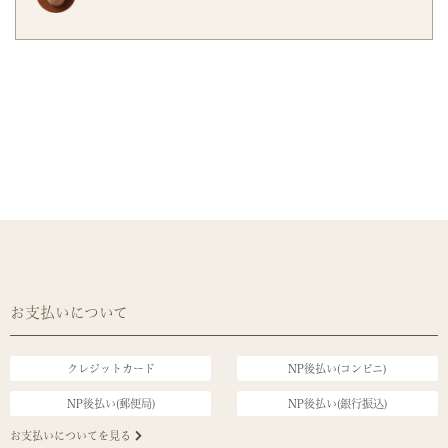
お支払いについて
クレジットカード
NP後払い(コンビニ)
NP後払い(郵便局)
NP後払い(銀行振込)
お支払いについてを見る