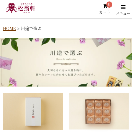
0
カート
HOME
用途で選ぶ