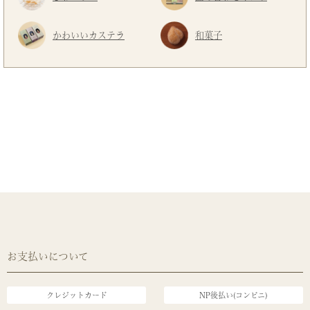
かわいいカステラ
和菓子
お支払いについて
クレジットカード
NP後払い(コンビニ)