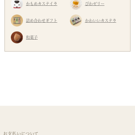
かもめカステイラ
びわゼリー
詰め合わせギフト
かわいいカステラ
和菓子
お支払いについて