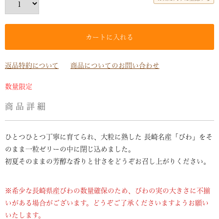
カートに入れる
返品特約について
商品についてのお問い合わせ
数量限定
商品詳細
ひとつひとつ丁寧に育てられ、大粒に熟した 長崎名産「びわ」をそ
のまま一粒ゼリーの中に閉じ込めました。
初夏そのままの芳醇な香りと甘さをどうぞお召し上がりください。
※希少な長崎県産びわの数量確保のため、びわの実の大きさに不揃
いがある場合がございます。どうぞご了承くださいますようお願い
いたします。