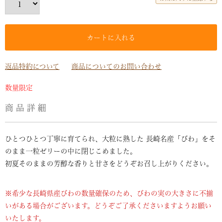
カートに入れる
返品特約について
商品についてのお問い合わせ
数量限定
商品詳細
ひとつひとつ丁寧に育てられ、大粒に熟した 長崎名産「びわ」をそ
のまま一粒ゼリーの中に閉じこめました。
初夏そのままの芳醇な香りと甘さをどうぞお召し上がりください。
※希少な長崎県産びわの数量確保のため、びわの実の大きさに不揃
いがある場合がございます。どうぞご了承くださいますようお願い
いたします。