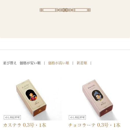
並び替え
価格が安い順
価格が高い順
新着順
カステラ 0.3号・1本
チョコラーテ 0.3号・1本