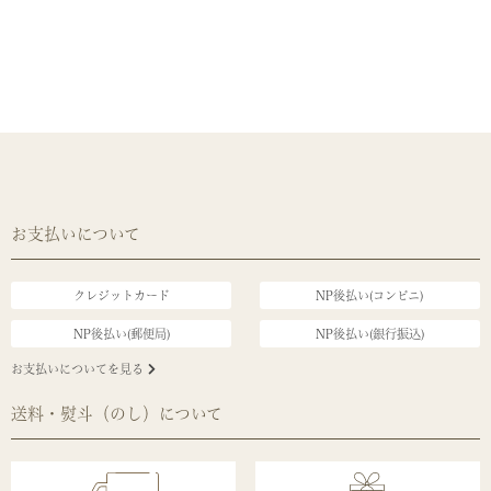
お支払いについて
クレジットカード
NP後払い(コンビニ)
NP後払い(郵便局)
NP後払い(銀行振込)
お支払いについてを見る
送料・熨斗（のし）について