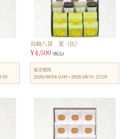
長崎八景 夏（伍）
¥
4,500
税込
販売期間
3:59
2026/08/04 0:00
〜
2026/08/31 23:59