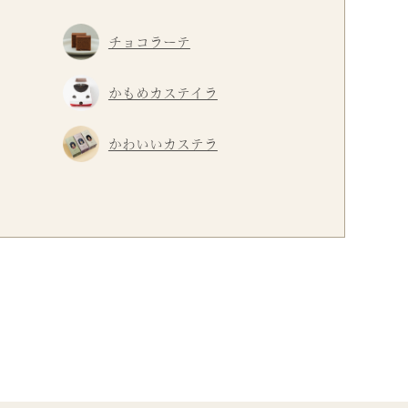
チョコラーテ
かもめカステイラ
かわいいカステラ